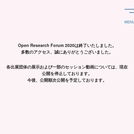
Open Research Forum 2020は終了いたしました。
多数のアクセス、誠にありがとうございました。
各出展団体の展示および一部のセッション動画については、
現在
公開を停止しております。
今後、公開順次公開を予定しております。