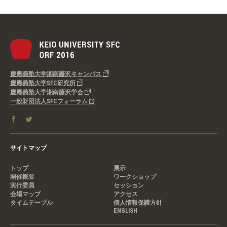
慶應義塾大学湘南藤沢キャンパス
慶應義塾大学SFC研究所
慶應義塾大学湘南藤沢学会
一般財団法人SFCフォーラム
サイトマップ
トップ
展示
開催概要
ワークショップ
実行委員
セッション
会場マップ
アクセス
タイムテーブル
個人情報保護方針
ENGLISH