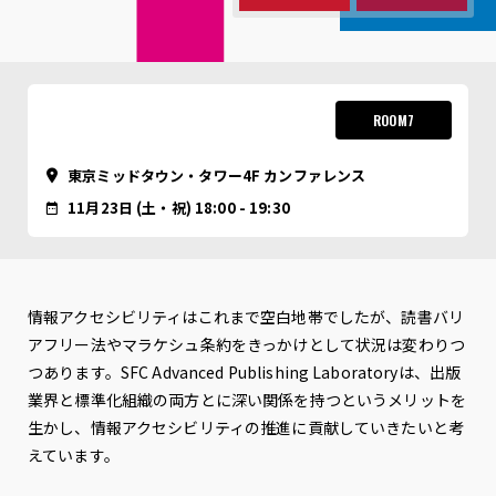
ROOM7
東京ミッドタウン・タワー4F カンファレンス
11月23日 (土・祝) 18:00 - 19:30
情報アクセシビリティはこれまで空白地帯でしたが、読書バリ
アフリー法やマラケシュ条約をきっかけとして状況は変わりつ
つあります。SFC Advanced Publishing Laboratoryは、出版
業界と標準化組織の両方とに深い関係を持つというメリットを
生かし、情報アクセシビリティの推進に貢献していきたいと考
えています。