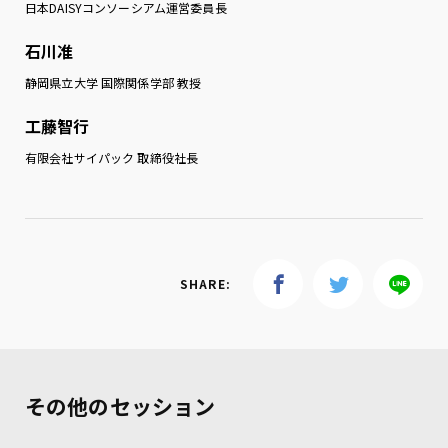
日本DAISYコンソーシアム運営委員長
石川准
静岡県立大学 国際関係学部 教授
工藤智行
有限会社サイパック 取締役社長
SHARE:
その他のセッション